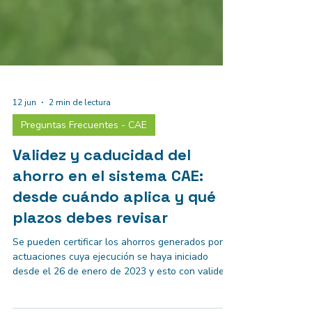
12 jun
2 min de lectura
Preguntas Frecuentes - CAE
Validez y caducidad del
ahorro en el sistema CAE:
desde cuándo aplica y qué
plazos debes revisar
Se pueden certificar los ahorros generados por