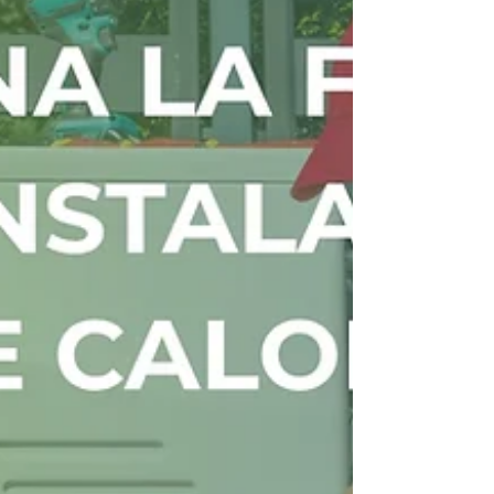
instaladores, ingenierías y otros actores que
ayudan a canalizar operaciones y funcionan como
un catalizador en el mercado primario de los
certificados de ahorro energético.