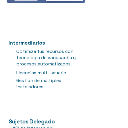
Intermediarios
Optimiza tus recursos con
tecnología de vanguardia y
procesos automatizados.
Licencias multi-usuario
Gestión de múltiples
instaladores
Sujetos Delegado