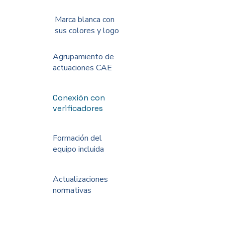
Marca blanca con
sus colores y logo
Agrupamiento de
actuaciones CAE
Conexión con
verificadores
Formación del
equipo incluida
Actualizaciones
normativas