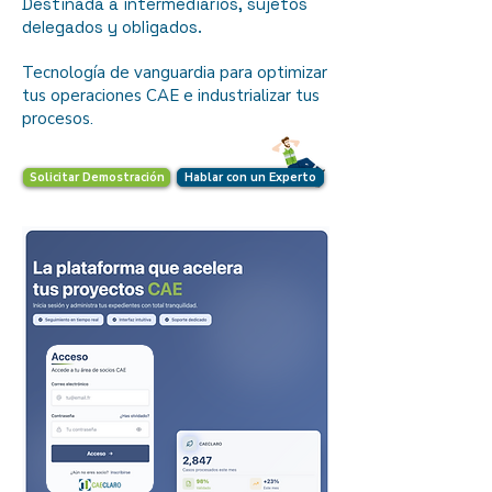
Destinada a intermediarios, sujetos
delegados y obligados.
Tecnología de vanguardia para optimizar
tus operaciones CAE e industrializar tus
procesos.
Solicitar Demostración
Hablar con un Experto