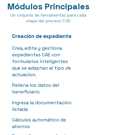
Módulos Principales
Un conjunto de herramientas para cada
etapa del proceso CAE
Creación de expediente
Crea, edita y gestiona
expedientes CAE con
formularios inteligentes
que se adaptan al tipo de
actuacion.
Rellena los datos del
beneficiario
Ingresa la documentación
listada
Cálculos automático de
ahorros