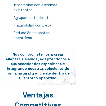
Integración con sistemas
existentes
Agrupamiento de lotes
Trazabilidad completa
Reducción de costes
operativos
Nos comprometemos a crear
alianzas a medida, adaptándonos a
sus necesidades específicas e
integrando nuestras soluciones de
forma natural y eficiente dentro de
tu entorno operativo.
Ventajas
Competitivas