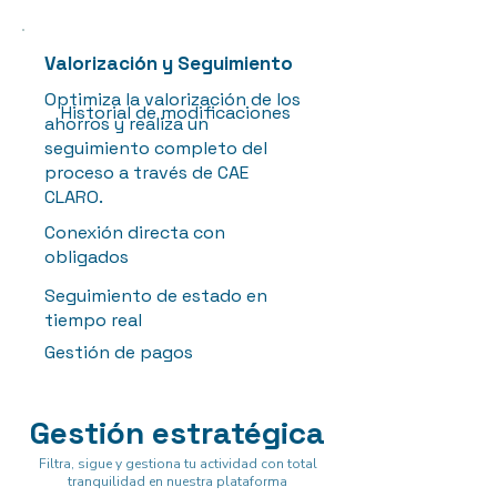
Valorización y Seguimiento
Optimiza la valorización de los
Historial de modificaciones
ahorros y realiza un
seguimiento completo del
proceso a través de CAE
CLARO.
Conexión directa con
obligados
Seguimiento de estado en
tiempo real
Gestión de pagos
Gestión estratégica
Filtra, sigue y gestiona tu actividad con total
tranquilidad en nuestra plataforma