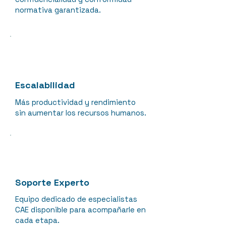
normativa garantizada.
Escalabilidad
Más productividad y rendimiento
sin aumentar los recursos humanos.
Soporte Experto
Equipo dedicado de especialistas
CAE disponible para acompañarle en
cada etapa.