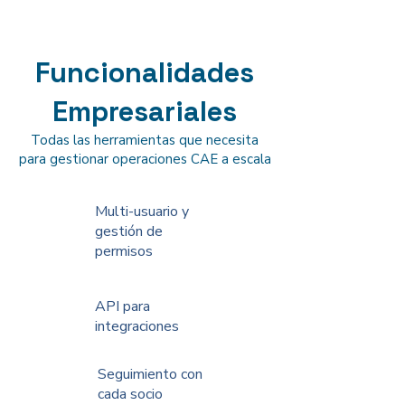
Funcionalidades
Empresariales
Todas las herramientas que necesita
para gestionar operaciones CAE a escala
Multi-usuario y
gestión de
permisos
API para
integraciones
Seguimiento con
cada socio