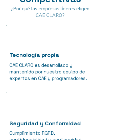
¿Por qué las empresas líderes eligen
CAE CLARO?
Tecnología propia
CAE CLARO es desarrollado y
mantenido por nuestro equipo de
expertos en CAE y programadores.
Seguridad y Conformidad
Cumplimiento RGPD,
confidencialidad y conformidad