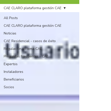
CAE CLARO plataforma gestión CAE
All Posts
CAE CLARO plataforma gestión CAE
Noticias
CAE Residencial - casos de éxito
Regulación sistema CAE
Preguntas Frecuentes - CAE
Expertos
Instaladores
Beneficiarios
Socios